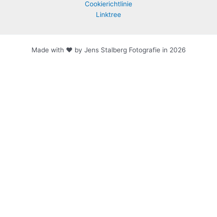
Cookierichtlinie
Linktree
Made with ♥ by Jens Stalberg Fotografie in 2026