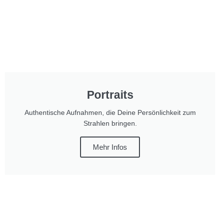
Portraits
Authentische Aufnahmen, die Deine Persönlichkeit zum
Strahlen bringen.
Mehr Infos