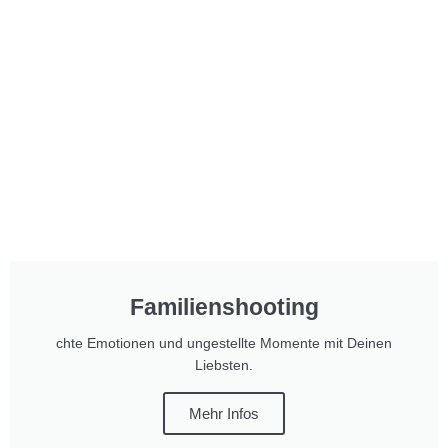
Familienshooting
chte Emotionen und ungestellte Momente mit Deinen
Liebsten.
Mehr Infos