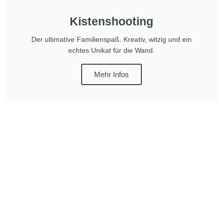
Kistenshooting
Der ultimative Familienspaß. Kreativ, witzig und ein
echtes Unikat für die Wand.
Mehr Infos