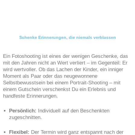
Schenke Erinnerungen, die niemals verblassen
Ein Fotoshooting ist eines der wenigen Geschenke, das
mit den Jahren nicht an Wert verliert – im Gegenteil: Er
wird wertvoller. Ob das Lachen der Kinder, ein inniger
Moment als Paar oder das neugewonnene
Selbstbewusstsein bei einem Portrait-Shooting – mit
einem Gutschein verschenkst Du ein Erlebnis und
handfeste Erinnerungen.
Persönlich:
Individuell auf den Beschenkten
zugeschnitten.
Flexibel:
Der Termin wird ganz entspannt nach der