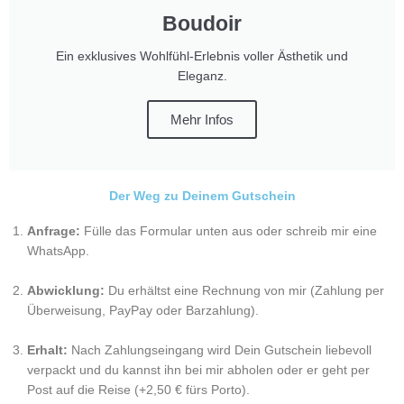
Boudoir
Ein exklusives Wohlfühl-Erlebnis voller Ästhetik und
Eleganz.
Mehr Infos
Der Weg zu Deinem Gutschein
Anfrage:
Fülle das Formular unten aus oder schreib mir eine
WhatsApp.
Abwicklung:
Du erhältst eine Rechnung von mir (Zahlung per
Überweisung, PayPay oder Barzahlung).
Erhalt:
Nach Zahlungseingang wird Dein Gutschein liebevoll
verpackt und du kannst ihn bei mir abholen oder er geht per
Post auf die Reise (+2,50 € fürs Porto).