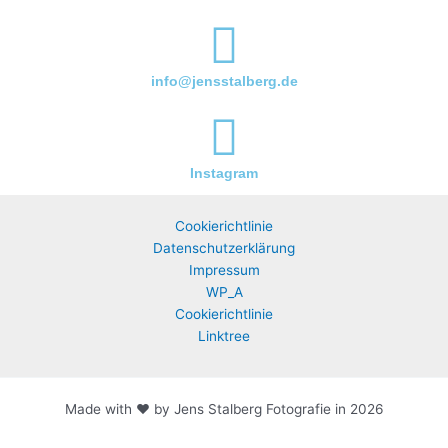
info@jensstalberg.de
Instagram
Cookierichtlinie
Datenschutzerklärung
Impressum
WP_A
Cookierichtlinie
Linktree
Made with ♥ by Jens Stalberg Fotografie in 2026