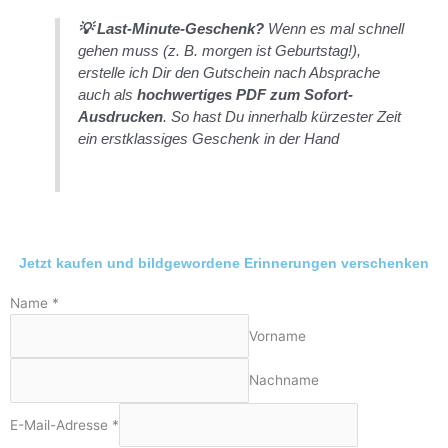
💡 Last-Minute-Geschenk?
Wenn es mal schnell
gehen muss (z. B. morgen ist Geburtstag!),
erstelle ich Dir den Gutschein nach Absprache
auch als
hochwertiges PDF zum Sofort-
Ausdrucken
. So hast Du innerhalb kürzester Zeit
ein erstklassiges Geschenk in der Hand
Jetzt kaufen und bildgewordene Erinnerungen verschenken
Name
*
Vorname
Nachname
E-Mail-Adresse
*