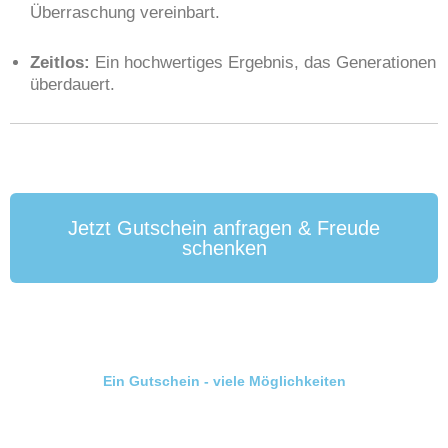
Überraschung vereinbart.
Zeitlos:
Ein hochwertiges Ergebnis, das Generationen
überdauert.
Jetzt Gutschein anfragen & Freude
schenken
Ein Gutschein - viele Möglichkeiten