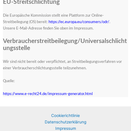
EU-Streitschlichtung
Die Europäische Kommission stellt eine Plattform zur Online-
Streitbeilegung (OS) bereit:
https://ec.europa.eu/consumers/odr/
.
Unsere E-Mail-Adresse finden Sie oben im Impressum.
Verbraucherstreitbeilegung/Universalschlicht
ungsstelle
Wir sind nicht bereit oder verpflichtet, an Streitbeilegungsverfahren vor
einer Verbraucherschlichtungsstelle teilzunehmen.
Quelle:
https://www.e-recht24.de/impressum-generator.html
Cookierichtlinie
Datenschutzerklärung
Impressum